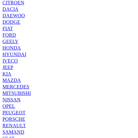
CITROEN
DACIA
DAEWOO
DODGE
FIAT
FORD
GEELY
HONDA
HYUNDAI
IVECO
JEEP
KIA
MAZDA
MERCEDES
MITSUBISHI
NISSAN
OPEL
PEUGEOT
PORSCHE
RENAULT
SAMAND