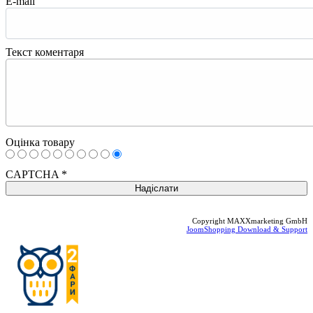
E-mail
Текст коментаря
Оцінка товару
CAPTCHA
*
Copyright MAXXmarketing GmbH
JoomShopping Download & Support