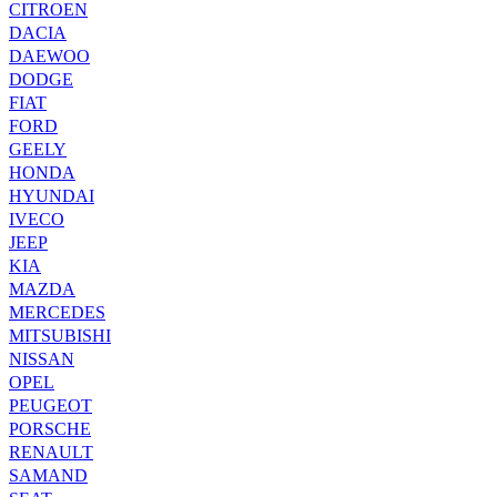
CITROEN
DACIA
DAEWOO
DODGE
FIAT
FORD
GEELY
HONDA
HYUNDAI
IVECO
JEEP
KIA
MAZDA
MERCEDES
MITSUBISHI
NISSAN
OPEL
PEUGEOT
PORSCHE
RENAULT
SAMAND