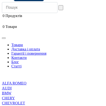
0
Продуктів
0
Товари
Товари
Доставка і оплата
Гарантії і повернення
Контакти
Блог
Статті
ALFA ROMEO
AUDI
BMW
CHERY
CHEVROLET