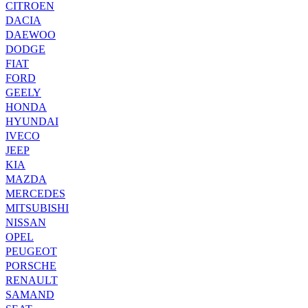
CITROEN
DACIA
DAEWOO
DODGE
FIAT
FORD
GEELY
HONDA
HYUNDAI
IVECO
JEEP
KIA
MAZDA
MERCEDES
MITSUBISHI
NISSAN
OPEL
PEUGEOT
PORSCHE
RENAULT
SAMAND