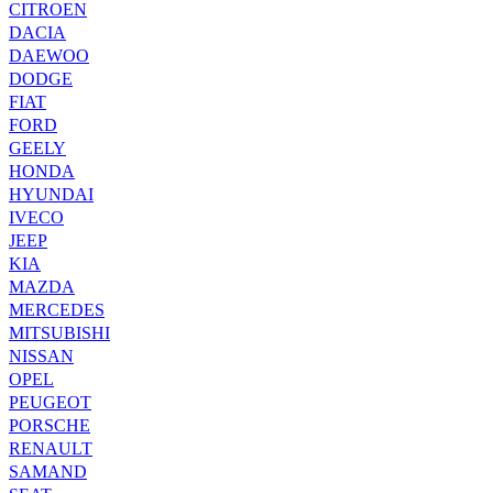
CITROEN
DACIA
DAEWOO
DODGE
FIAT
FORD
GEELY
HONDA
HYUNDAI
IVECO
JEEP
KIA
MAZDA
MERCEDES
MITSUBISHI
NISSAN
OPEL
PEUGEOT
PORSCHE
RENAULT
SAMAND