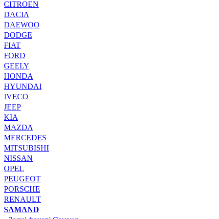
CITROEN
DACIA
DAEWOO
DODGE
FIAT
FORD
GEELY
HONDA
HYUNDAI
IVECO
JEEP
KIA
MAZDA
MERCEDES
MITSUBISHI
NISSAN
OPEL
PEUGEOT
PORSCHE
RENAULT
SAMAND