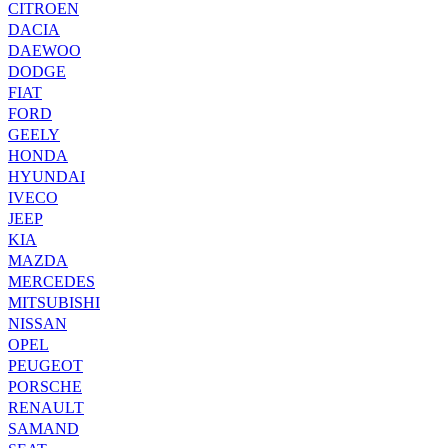
CITROEN
DACIA
DAEWOO
DODGE
FIAT
FORD
GEELY
HONDA
HYUNDAI
IVECO
JEEP
KIA
MAZDA
MERCEDES
MITSUBISHI
NISSAN
OPEL
PEUGEOT
PORSCHE
RENAULT
SAMAND