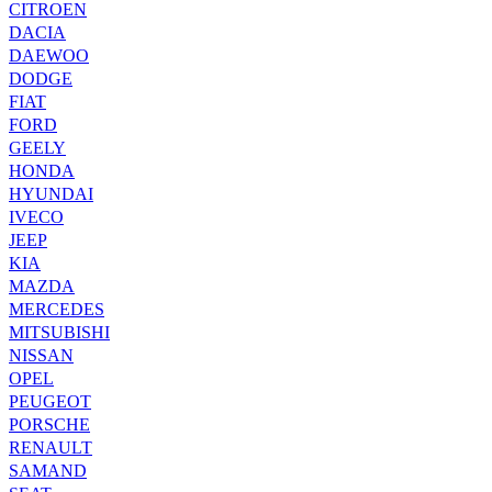
CITROEN
DACIA
DAEWOO
DODGE
FIAT
FORD
GEELY
HONDA
HYUNDAI
IVECO
JEEP
KIA
MAZDA
MERCEDES
MITSUBISHI
NISSAN
OPEL
PEUGEOT
PORSCHE
RENAULT
SAMAND