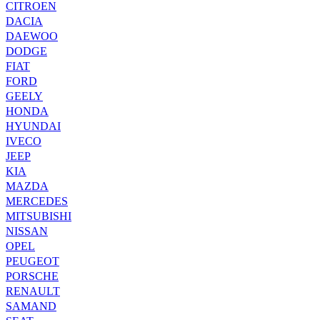
CITROEN
DACIA
DAEWOO
DODGE
FIAT
FORD
GEELY
HONDA
HYUNDAI
IVECO
JEEP
KIA
MAZDA
MERCEDES
MITSUBISHI
NISSAN
OPEL
PEUGEOT
PORSCHE
RENAULT
SAMAND