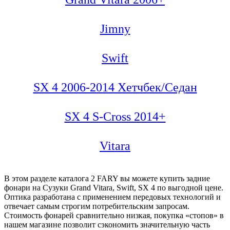
Jimny
Swift
SX 4 2006-2014 Хетчбек/Седан
SX 4 S-Cross 2014+
Vitara
В этом разделе каталога 2 FARY вы можете купить задние
фонари на Сузуки Grand Vitara, Swift, SX 4 по выгодной цене.
Оптика разработана с применением передовых технологий и
отвечает самым строгим потребительским запросам.
Стоимость фонарей сравнительно низкая, покупка «стопов» в
нашем магазине позволит сэкономить значительную часть