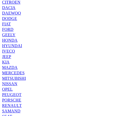
CITROEN
DACIA
DAEWOO
DODGE
FIAT
FORD
GEELY
HONDA
HYUNDAI
IVECO
JEEP
KIA
MAZDA
MERCEDES
MITSUBISHI
NISSAN
OPEL
PEUGEOT
PORSCHE
RENAULT
SAMAND