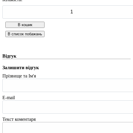
Відгук
Залишити відгук
Прізвище та Ім'я
E-mail
Текст коментаря