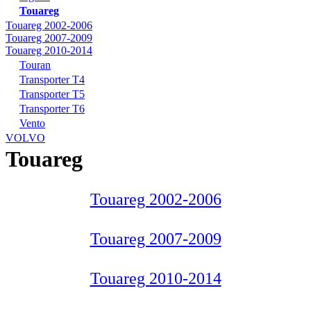
Touareg
Touareg 2002-2006
Touareg 2007-2009
Touareg 2010-2014
Touran
Transporter T4
Transporter T5
Transporter T6
Vento
VOLVO
Touareg
Touareg 2002-2006
Touareg 2007-2009
Touareg 2010-2014