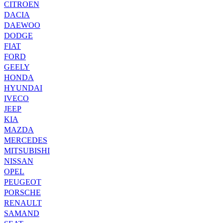
CITROEN
DACIA
DAEWOO
DODGE
FIAT
FORD
GEELY
HONDA
HYUNDAI
IVECO
JEEP
KIA
MAZDA
MERCEDES
MITSUBISHI
NISSAN
OPEL
PEUGEOT
PORSCHE
RENAULT
SAMAND