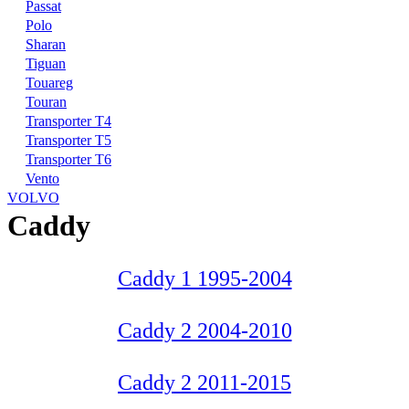
Passat
Polo
Sharan
Tiguan
Touareg
Touran
Transporter T4
Transporter T5
Transporter T6
Vento
VOLVO
Caddy
Caddy 1 1995-2004
Caddy 2 2004-2010
Caddy 2 2011-2015