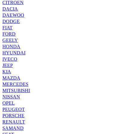
CITROEN
DACIA
DAEWOO
DODGE
FIAT
FORD
GEELY
HONDA
HYUNDAI
IVECO
JEEP
KIA
MAZDA
MERCEDES
MITSUBISHI
NISSAN
OPEL
PEUGEOT
PORSCHE
RENAULT
SAMAND