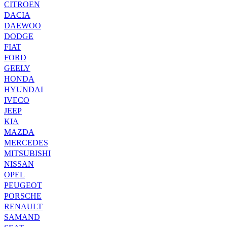
CITROEN
DACIA
DAEWOO
DODGE
FIAT
FORD
GEELY
HONDA
HYUNDAI
IVECO
JEEP
KIA
MAZDA
MERCEDES
MITSUBISHI
NISSAN
OPEL
PEUGEOT
PORSCHE
RENAULT
SAMAND