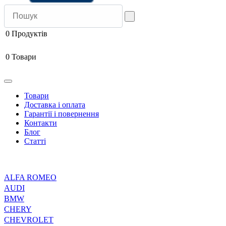
0
Продуктів
0
Товари
Товари
Доставка і оплата
Гарантії і повернення
Контакти
Блог
Статті
ALFA ROMEO
AUDI
BMW
CHERY
CHEVROLET