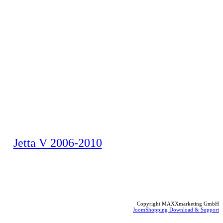
Jetta V 2006-2010
Copyright MAXXmarketing GmbH
JoomShopping Download & Support