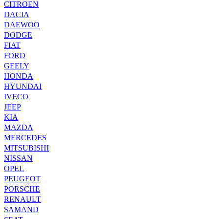
CITROEN
DACIA
DAEWOO
DODGE
FIAT
FORD
GEELY
HONDA
HYUNDAI
IVECO
JEEP
KIA
MAZDA
MERCEDES
MITSUBISHI
NISSAN
OPEL
PEUGEOT
PORSCHE
RENAULT
SAMAND