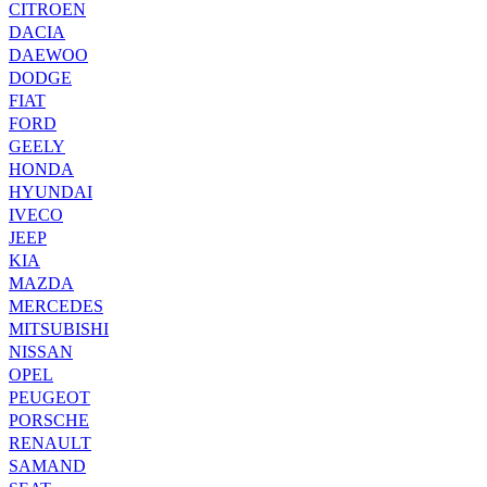
CITROEN
DACIA
DAEWOO
DODGE
FIAT
FORD
GEELY
HONDA
HYUNDAI
IVECO
JEEP
KIA
MAZDA
MERCEDES
MITSUBISHI
NISSAN
OPEL
PEUGEOT
PORSCHE
RENAULT
SAMAND