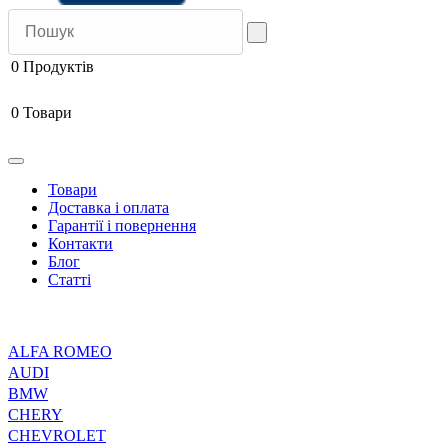
0
Продуктів
0
Товари
Товари
Доставка і оплата
Гарантії і повернення
Контакти
Блог
Статті
ALFA ROMEO
AUDI
BMW
CHERY
CHEVROLET