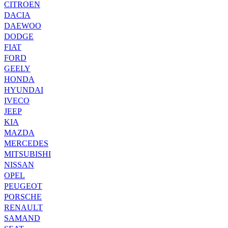
CITROEN
DACIA
DAEWOO
DODGE
FIAT
FORD
GEELY
HONDA
HYUNDAI
IVECO
JEEP
KIA
MAZDA
MERCEDES
MITSUBISHI
NISSAN
OPEL
PEUGEOT
PORSCHE
RENAULT
SAMAND