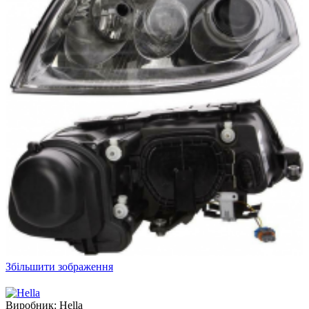
Збільшити зображення
Виробник:
Hella