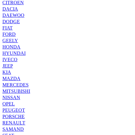
CITROEN
DACIA
DAEWOO
DODGE
FIAT
FORD
GEELY
HONDA
HYUNDAI
IVECO
JEEP
KIA
MAZDA
MERCEDES
MITSUBISHI
NISSAN
OPEL
PEUGEOT
PORSCHE
RENAULT
SAMAND