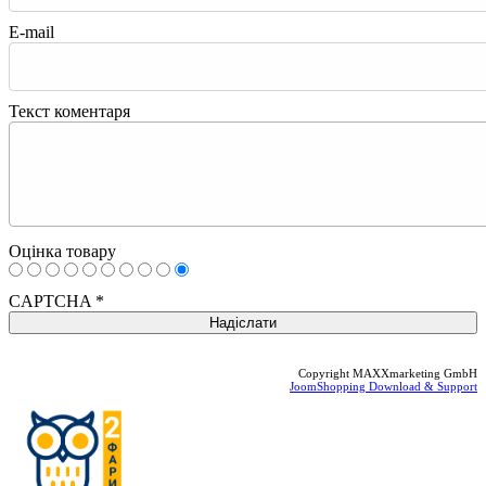
E-mail
Текст коментаря
Оцінка товару
CAPTCHA
*
Copyright MAXXmarketing GmbH
JoomShopping Download & Support