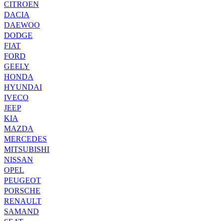
CITROEN
DACIA
DAEWOO
DODGE
FIAT
FORD
GEELY
HONDA
HYUNDAI
IVECO
JEEP
KIA
MAZDA
MERCEDES
MITSUBISHI
NISSAN
OPEL
PEUGEOT
PORSCHE
RENAULT
SAMAND