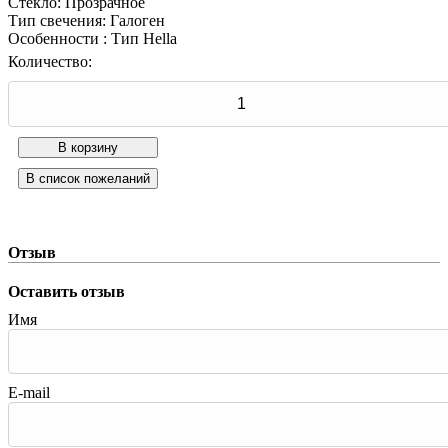
Стекло
:
Прозрачное
Тип свечения
:
Галоген
Особенности
:
Тип Hella
Количество:
Отзыв
Оставить отзыв
Имя
E-mail