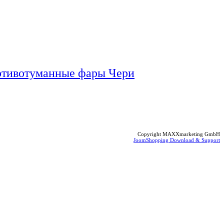
тивотуманные фары Чери
Copyright MAXXmarketing GmbH
JoomShopping Download & Support