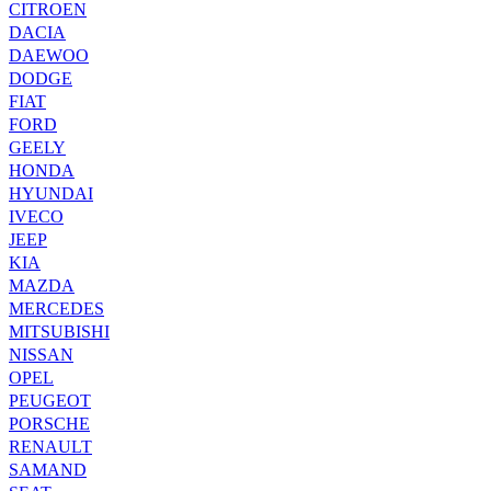
CITROEN
DACIA
DAEWOO
DODGE
FIAT
FORD
GEELY
HONDA
HYUNDAI
IVECO
JEEP
KIA
MAZDA
MERCEDES
MITSUBISHI
NISSAN
OPEL
PEUGEOT
PORSCHE
RENAULT
SAMAND