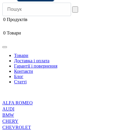
0
Продуктів
0
Товари
Товари
Доставка і оплата
Гарантії і повернення
Контакти
Блог
Статті
ALFA ROMEO
AUDI
BMW
CHERY
CHEVROLET