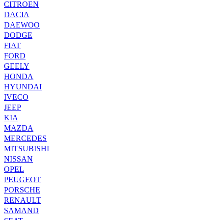
CITROEN
DACIA
DAEWOO
DODGE
FIAT
FORD
GEELY
HONDA
HYUNDAI
IVECO
JEEP
KIA
MAZDA
MERCEDES
MITSUBISHI
NISSAN
OPEL
PEUGEOT
PORSCHE
RENAULT
SAMAND