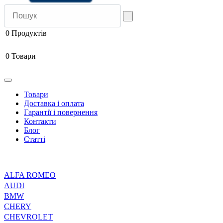
0
Продуктів
0
Товари
Товари
Доставка і оплата
Гарантії і повернення
Контакти
Блог
Статті
ALFA ROMEO
AUDI
BMW
CHERY
CHEVROLET