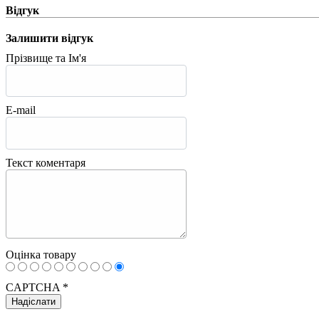
Відгук
Залишити відгук
Прізвище та Ім'я
E-mail
Текст коментаря
Оцінка товару
CAPTCHA
*