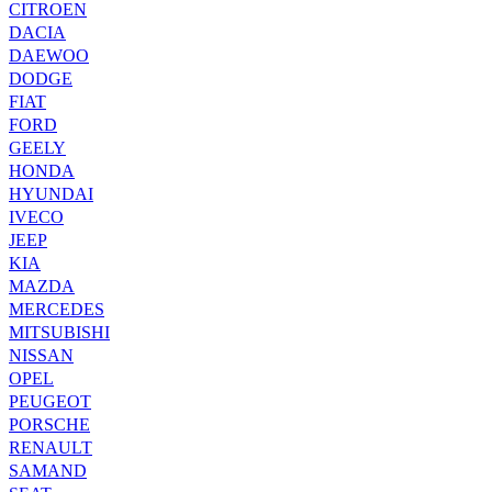
CITROEN
DACIA
DAEWOO
DODGE
FIAT
FORD
GEELY
HONDA
HYUNDAI
IVECO
JEEP
KIA
MAZDA
MERCEDES
MITSUBISHI
NISSAN
OPEL
PEUGEOT
PORSCHE
RENAULT
SAMAND