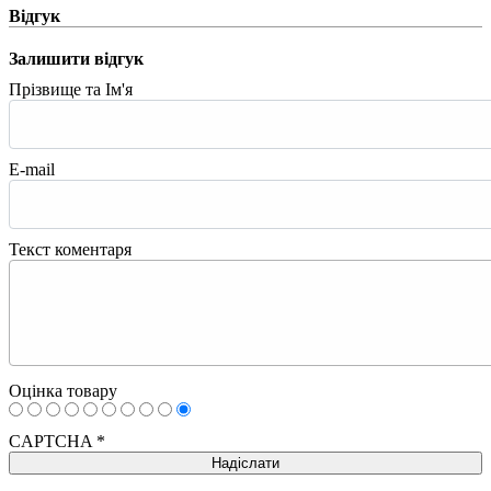
Відгук
Залишити відгук
Прізвище та Ім'я
E-mail
Текст коментаря
Оцінка товару
CAPTCHA
*