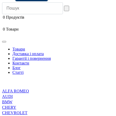
0
Продуктів
0
Товари
Товари
Доставка і оплата
Гарантії і повернення
Контакти
Блог
Статті
ALFA ROMEO
AUDI
BMW
CHERY
CHEVROLET