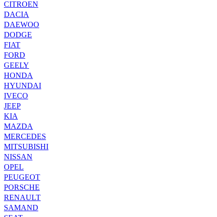
CITROEN
DACIA
DAEWOO
DODGE
FIAT
FORD
GEELY
HONDA
HYUNDAI
IVECO
JEEP
KIA
MAZDA
MERCEDES
MITSUBISHI
NISSAN
OPEL
PEUGEOT
PORSCHE
RENAULT
SAMAND