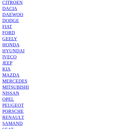
CITROEN
DACIA
DAEWOO
DODGE
FIAT
FORD
GEELY
HONDA
HYUNDAI
IVECO
JEEP
KIA
MAZDA
MERCEDES
MITSUBISHI
NISSAN
OPEL
PEUGEOT
PORSCHE
RENAULT
SAMAND