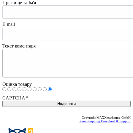
Прізвище та Ім'я
E-mail
Текст коментаря
Оцінка товару
CAPTCHA
*
Copyright MAXXmarketing GmbH
JoomShopping Download & Support