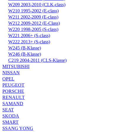
W209 2003-2010 (CLK-class)
W210 1995-2002 (E-class)
W211 2002-2009 (E-class)
W212 2009-2012 (E-Class)
W220 1998-2005 (S-class)
W221 2006+ (S-class)
W222 2013+ (S-class)
W245 (B-Klasse)
W246 (B-Klasse)
С219 2004-2011 (CLS-Klasse)
MITSUBISHI
NISSAN
OPEL
PEUGEOT
PORSCHE
RENAULT
SAMAND
SEAT
SKODA
SMART
SSANG YONG