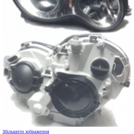
Збільшити зображення