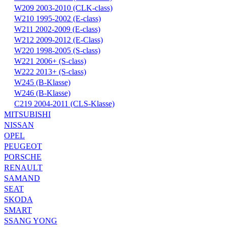
W209 2003-2010 (CLK-class)
W210 1995-2002 (E-class)
W211 2002-2009 (E-class)
W212 2009-2012 (E-Class)
W220 1998-2005 (S-class)
W221 2006+ (S-class)
W222 2013+ (S-class)
W245 (B-Klasse)
W246 (B-Klasse)
С219 2004-2011 (CLS-Klasse)
MITSUBISHI
NISSAN
OPEL
PEUGEOT
PORSCHE
RENAULT
SAMAND
SEAT
SKODA
SMART
SSANG YONG