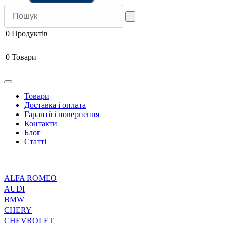
0
Продуктів
0
Товари
Товари
Доставка і оплата
Гарантії і повернення
Контакти
Блог
Статті
ALFA ROMEO
AUDI
BMW
CHERY
CHEVROLET