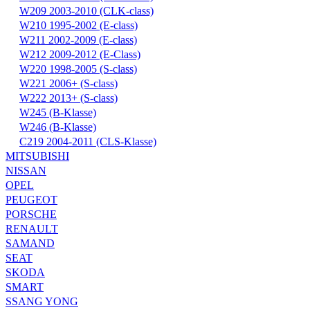
W209 2003-2010 (CLK-class)
W210 1995-2002 (E-class)
W211 2002-2009 (E-class)
W212 2009-2012 (E-Class)
W220 1998-2005 (S-class)
W221 2006+ (S-class)
W222 2013+ (S-class)
W245 (B-Klasse)
W246 (B-Klasse)
С219 2004-2011 (CLS-Klasse)
MITSUBISHI
NISSAN
OPEL
PEUGEOT
PORSCHE
RENAULT
SAMAND
SEAT
SKODA
SMART
SSANG YONG