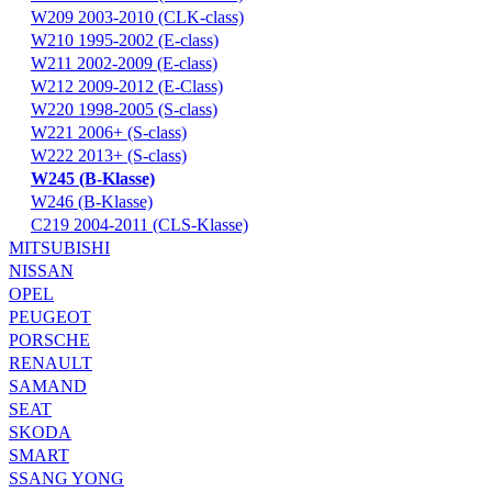
W209 2003-2010 (CLK-class)
W210 1995-2002 (E-class)
W211 2002-2009 (E-class)
W212 2009-2012 (E-Class)
W220 1998-2005 (S-class)
W221 2006+ (S-class)
W222 2013+ (S-class)
W245 (B-Klasse)
W246 (B-Klasse)
С219 2004-2011 (CLS-Klasse)
MITSUBISHI
NISSAN
OPEL
PEUGEOT
PORSCHE
RENAULT
SAMAND
SEAT
SKODA
SMART
SSANG YONG