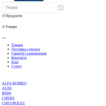
0
Продуктів
0
Товари
Товари
Доставка і оплата
Гарантії і повернення
Контакти
Блог
Статті
ALFA ROMEO
AUDI
BMW
CHERY
CHEVROLET