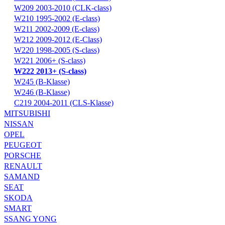
W209 2003-2010 (CLK-class)
W210 1995-2002 (E-class)
W211 2002-2009 (E-class)
W212 2009-2012 (E-Class)
W220 1998-2005 (S-class)
W221 2006+ (S-class)
W222 2013+ (S-class)
W245 (B-Klasse)
W246 (B-Klasse)
С219 2004-2011 (CLS-Klasse)
MITSUBISHI
NISSAN
OPEL
PEUGEOT
PORSCHE
RENAULT
SAMAND
SEAT
SKODA
SMART
SSANG YONG