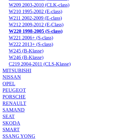
W209 2003-2010 (CLK-class)
W210 1995-2002 (E-class)
W211 2002-2009 (E-class)
W212 2009-2012 (E-Class)
W220 1998-2005 (S-class)
W221 2006+ (S-class)
W222 2013+ (S-class)
W245 (B-Klasse)
W246 (B-Klasse)
С219 2004-2011 (CLS-Klasse)
MITSUBISHI
NISSAN
OPEL
PEUGEOT
PORSCHE
RENAULT
SAMAND
SEAT
SKODA
SMART
SSANG YONG