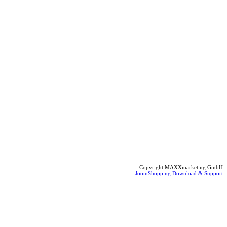
Copyright MAXXmarketing GmbH
JoomShopping Download & Support