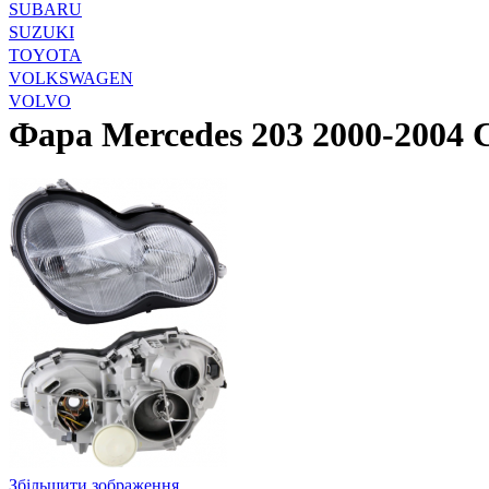
SUBARU
SUZUKI
TOYOTA
VOLKSWAGEN
VOLVO
Фара Mercedes 203 2000-2004 C
Збільшити зображення