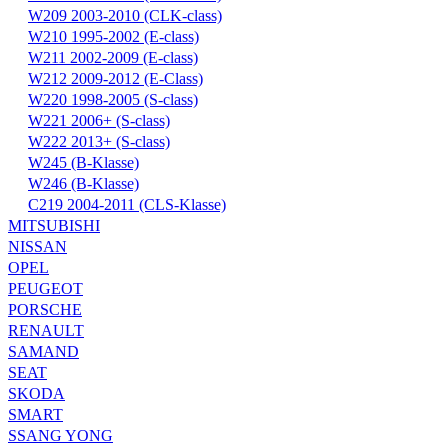
W209 2003-2010 (CLK-class)
W210 1995-2002 (E-class)
W211 2002-2009 (E-class)
W212 2009-2012 (E-Class)
W220 1998-2005 (S-class)
W221 2006+ (S-class)
W222 2013+ (S-class)
W245 (B-Klasse)
W246 (B-Klasse)
С219 2004-2011 (CLS-Klasse)
MITSUBISHI
NISSAN
OPEL
PEUGEOT
PORSCHE
RENAULT
SAMAND
SEAT
SKODA
SMART
SSANG YONG