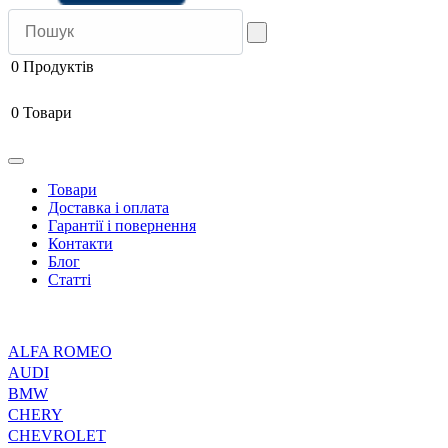
0
Продуктів
0
Товари
Товари
Доставка і оплата
Гарантії і повернення
Контакти
Блог
Статті
ALFA ROMEO
AUDI
BMW
CHERY
CHEVROLET