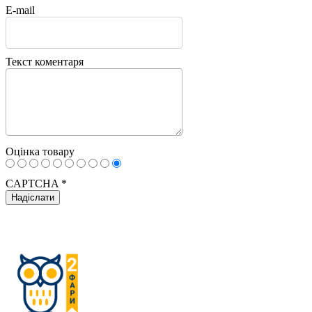
E-mail
Текст коментаря
Оцінка товару
CAPTCHA
*