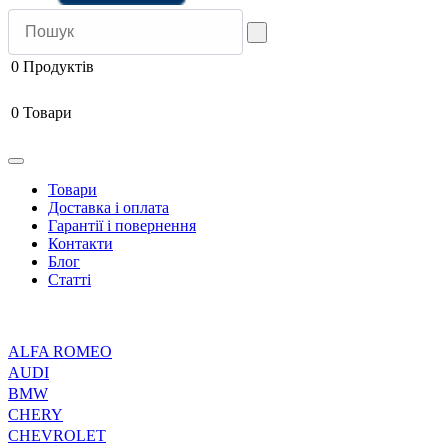
0
Продуктів
0
Товари
Товари
Доставка і оплата
Гарантії і повернення
Контакти
Блог
Статті
ALFA ROMEO
AUDI
BMW
CHERY
CHEVROLET