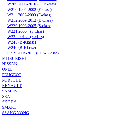
W209 2003-2010 (CLK-class)
W210 1995-2002 (E-class)
W211 2002-2009 (E-class)
W212 2009-2012 (E-Class)
W220 1998-2005 (S-class)
W221 2006+ (S-class)
W222 2013+ (S-class)
W245 (B-Klasse)
W246 (B-Klasse)
С219 2004-2011 (CLS-Klasse)
MITSUBISHI
NISSAN
OPEL
PEUGEOT
PORSCHE
RENAULT
SAMAND
SEAT
SKODA
SMART
SSANG YONG