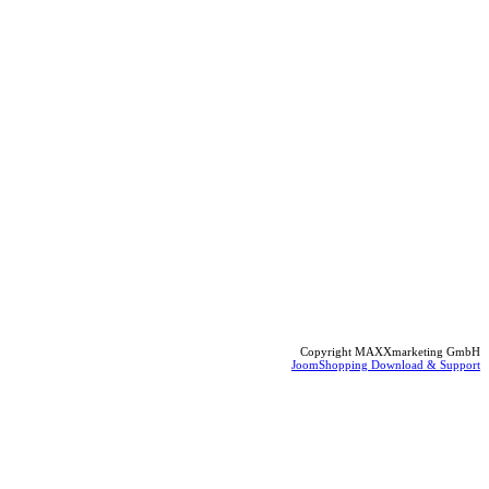
Copyright MAXXmarketing GmbH
JoomShopping Download & Support