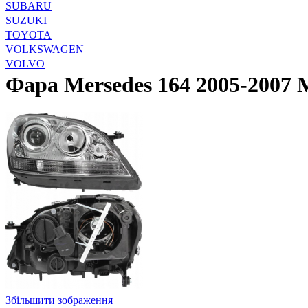
SUBARU
SUZUKI
TOYOTA
VOLKSWAGEN
VOLVO
Фара Mersedes 164 2005-2007 
Збільшити зображення