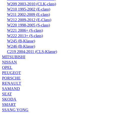
W209 2003-2010 (CLK-class)
W210 1995-2002 (E-class)
W211 2002-2009 (E-class)
W212 2009-2012 (E-Class)
W220 1998-2005 (S-class)
W221 2006+ (S-class)
W222 2013+ (S-class)
W245 (B-Klasse)
W246 (B-Klasse)
С219 2004-2011 (CLS-Klasse)
MITSUBISHI
NISSAN
OPEL
PEUGEOT
PORSCHE
RENAULT
SAMAND
SEAT
SKODA
SMART
SSANG YONG