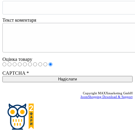
Текст коментаря
Оцінка товару
CAPTCHA
*
Copyright MAXXmarketing GmbH
JoomShopping Download & Support