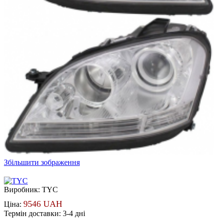
Збільшити зображення
Виробник:
TYC
9546 UAH
Ціна:
Термін доставки: 3-4 дні