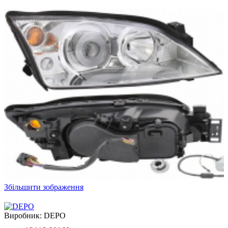
Збільшити зображення
Виробник:
DEPO