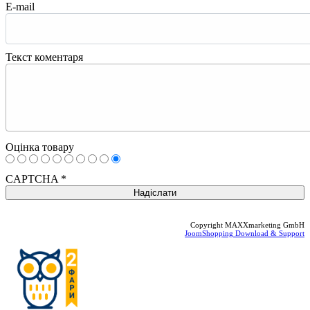
E-mail
Текст коментаря
Оцінка товару
CAPTCHA
*
Copyright MAXXmarketing GmbH
JoomShopping Download & Support