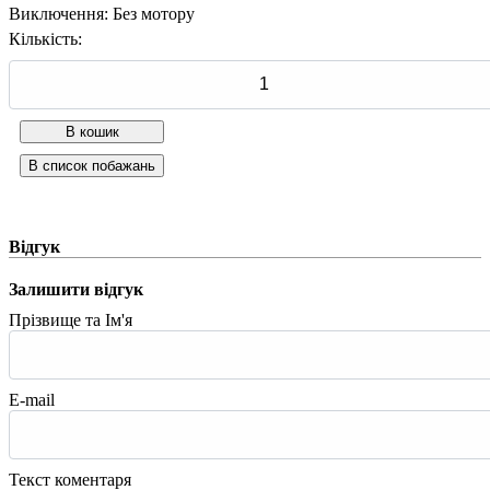
Виключення
:
Без мотору
Кількість:
Відгук
Залишити відгук
Прізвище та Ім'я
E-mail
Текст коментаря