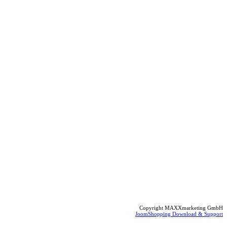
Copyright MAXXmarketing GmbH
JoomShopping Download & Support