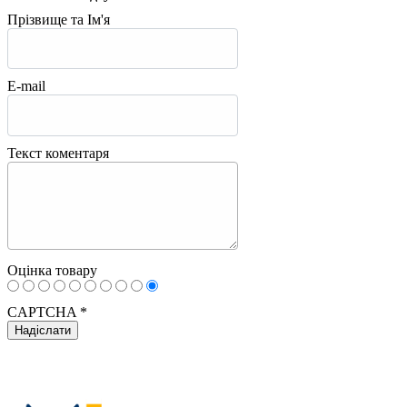
Прізвище та Ім'я
E-mail
Текст коментаря
Оцінка товару
CAPTCHA
*