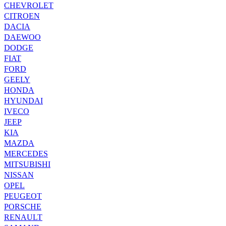
CHEVROLET
CITROEN
DACIA
DAEWOO
DODGE
FIAT
FORD
GEELY
HONDA
HYUNDAI
IVECO
JEEP
KIA
MAZDA
MERCEDES
MITSUBISHI
NISSAN
OPEL
PEUGEOT
PORSCHE
RENAULT