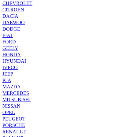
CHEVROLET
CITROEN
DACIA
DAEWOO
DODGE
FIAT
FORD
GEELY
HONDA
HYUNDAI
IVECO
JEEP
KIA
MAZDA
MERCEDES
MITSUBISHI
NISSAN
OPEL
PEUGEOT
PORSCHE
RENAULT