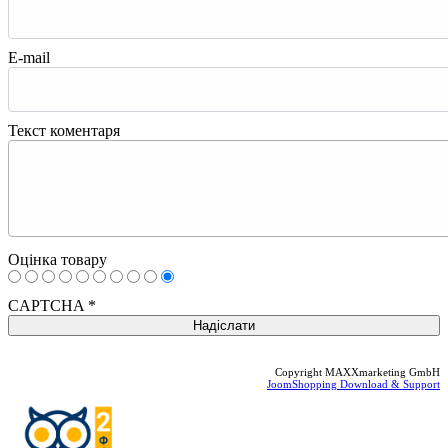
E-mail
Текст коментаря
Оцінка товару
CAPTCHA
*
Copyright MAXXmarketing GmbH
JoomShopping Download & Support