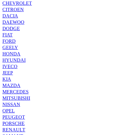
CHEVROLET
CITROEN
DACIA
DAEWOO
DODGE
FIAT
FORD
GEELY
HONDA
HYUNDAI
IVECO
JEEP
KIA
MAZDA
MERCEDES
MITSUBISHI
NISSAN
OPEL
PEUGEOT
PORSCHE
RENAULT