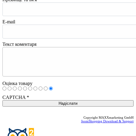
E-mail
Текст коментаря
Оцінка товару
CAPTCHA
*
Copyright MAXXmarketing GmbH
JoomShopping Download & Support