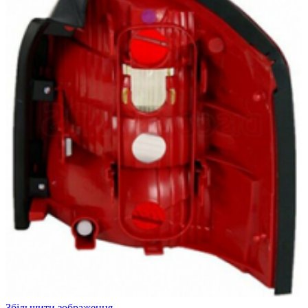
Збільшити зображення