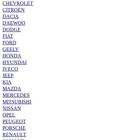
CHEVROLET
CITROEN
DACIA
DAEWOO
DODGE
FIAT
FORD
GEELY
HONDA
HYUNDAI
IVECO
JEEP
KIA
MAZDA
MERCEDES
MITSUBISHI
NISSAN
OPEL
PEUGEOT
PORSCHE
RENAULT