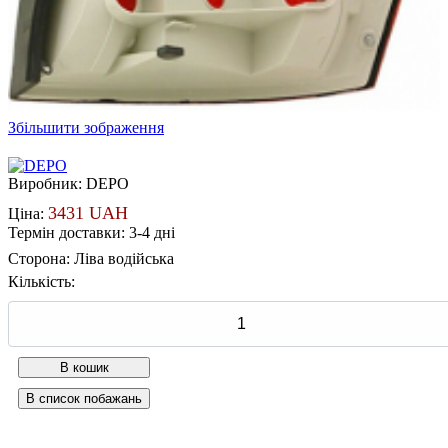
Збільшити зображення
Виробник:
DEPO
3431 UAH
Ціна:
Термін доставки: 3-4 дні
Сторона
:
Ліва водійська
Кількість: