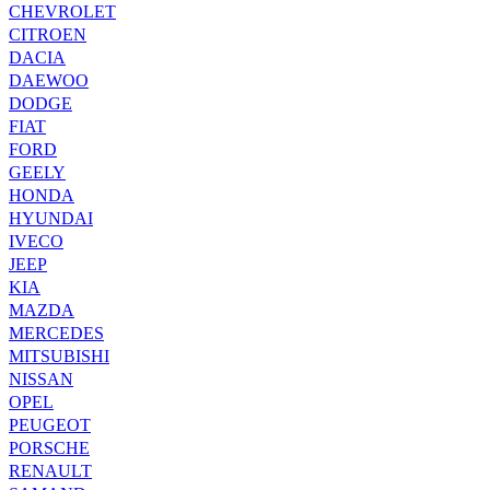
CHEVROLET
CITROEN
DACIA
DAEWOO
DODGE
FIAT
FORD
GEELY
HONDA
HYUNDAI
IVECO
JEEP
KIA
MAZDA
MERCEDES
MITSUBISHI
NISSAN
OPEL
PEUGEOT
PORSCHE
RENAULT