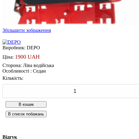
Збільшити зображення
Виробник:
DEPO
1900 UAH
Ціна:
Сторона
:
Ліва водійська
Особливості
:
Седан
Кількість:
Відгук