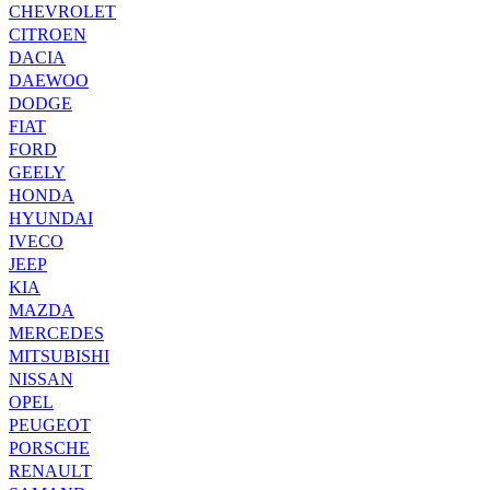
CHEVROLET
CITROEN
DACIA
DAEWOO
DODGE
FIAT
FORD
GEELY
HONDA
HYUNDAI
IVECO
JEEP
KIA
MAZDA
MERCEDES
MITSUBISHI
NISSAN
OPEL
PEUGEOT
PORSCHE
RENAULT