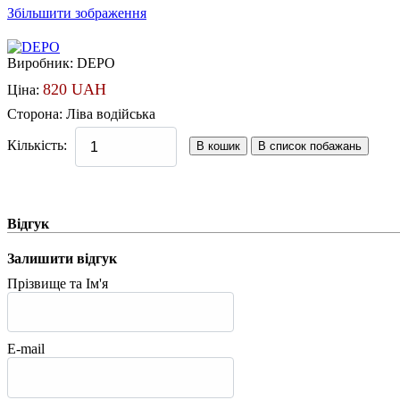
Збільшити зображення
Виробник:
DEPO
820 UAH
Ціна:
Сторона
:
Ліва водійська
Кількість:
Відгук
Залишити відгук
Прізвище та Ім'я
E-mail