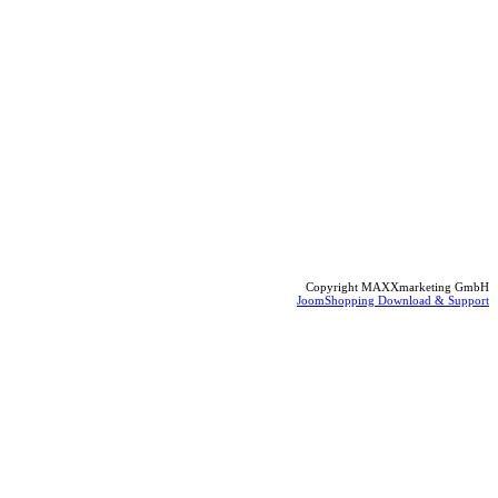
Copyright MAXXmarketing GmbH
JoomShopping Download & Support