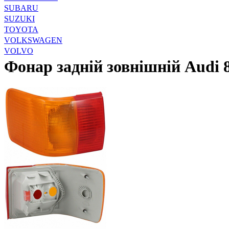
SUBARU
SUZUKI
TOYOTA
VOLKSWAGEN
VOLVO
Фонар задній зовнішній Audi 