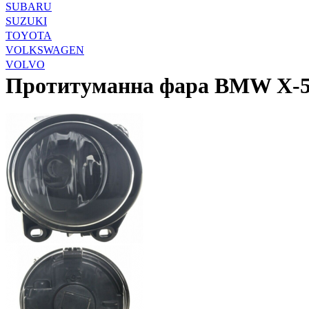
SUBARU
SUZUKI
TOYOTA
VOLKSWAGEN
VOLVO
Протитуманна фара BMW X-5 