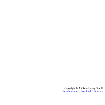
Copyright MAXXmarketing GmbH
JoomShopping Download & Support