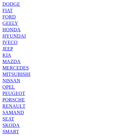
DODGE
FIAT
FORD
GEELY
HONDA
HYUNDAI
IVECO
JEEP
KIA
MAZDA
MERCEDES
MITSUBISHI
NISSAN
OPEL
PEUGEOT
PORSCHE
RENAULT
SAMAND
SEAT
SKODA
SMART