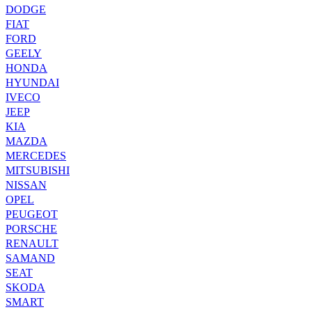
DODGE
FIAT
FORD
GEELY
HONDA
HYUNDAI
IVECO
JEEP
KIA
MAZDA
MERCEDES
MITSUBISHI
NISSAN
OPEL
PEUGEOT
PORSCHE
RENAULT
SAMAND
SEAT
SKODA
SMART