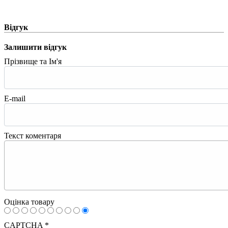
Відгук
Залишити відгук
Прізвище та Ім'я
E-mail
Текст коментаря
Оцінка товару
CAPTCHA
*