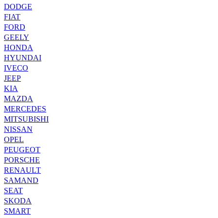
DODGE
FIAT
FORD
GEELY
HONDA
HYUNDAI
IVECO
JEEP
KIA
MAZDA
MERCEDES
MITSUBISHI
NISSAN
OPEL
PEUGEOT
PORSCHE
RENAULT
SAMAND
SEAT
SKODA
SMART