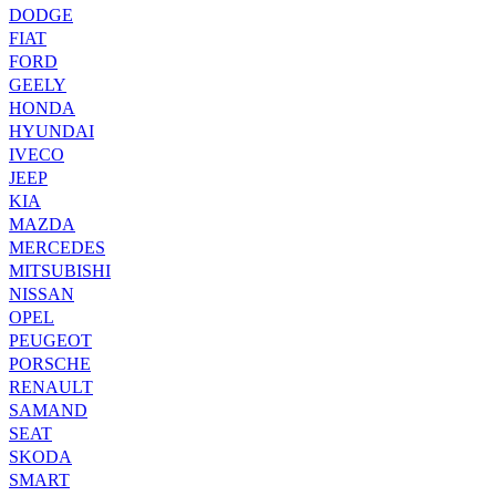
DODGE
FIAT
FORD
GEELY
HONDA
HYUNDAI
IVECO
JEEP
KIA
MAZDA
MERCEDES
MITSUBISHI
NISSAN
OPEL
PEUGEOT
PORSCHE
RENAULT
SAMAND
SEAT
SKODA
SMART