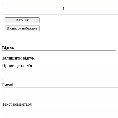
Відгук
Залишити відгук
Прізвище та Ім'я
E-mail
Текст коментаря