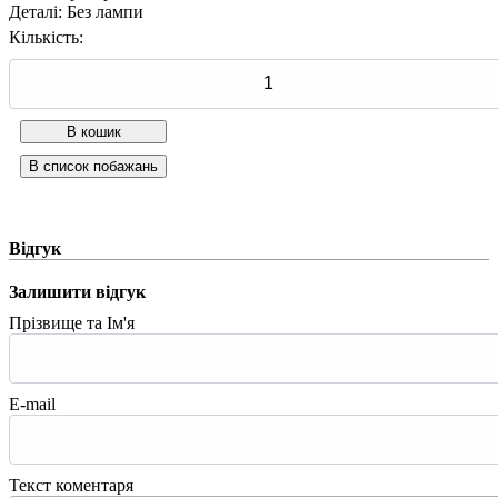
Деталі
:
Без лампи
Кількість:
Відгук
Залишити відгук
Прізвище та Ім'я
E-mail
Текст коментаря