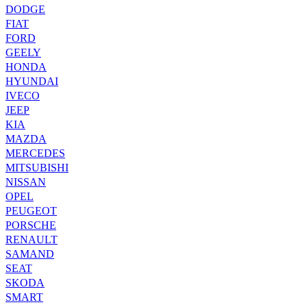
DODGE
FIAT
FORD
GEELY
HONDA
HYUNDAI
IVECO
JEEP
KIA
MAZDA
MERCEDES
MITSUBISHI
NISSAN
OPEL
PEUGEOT
PORSCHE
RENAULT
SAMAND
SEAT
SKODA
SMART