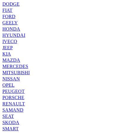
DODGE
FIAT
FORD
GEELY
HONDA
HYUNDAI
IVECO
JEEP
KIA
MAZDA
MERCEDES
MITSUBISHI
NISSAN
OPEL
PEUGEOT
PORSCHE
RENAULT
SAMAND
SEAT
SKODA
SMART