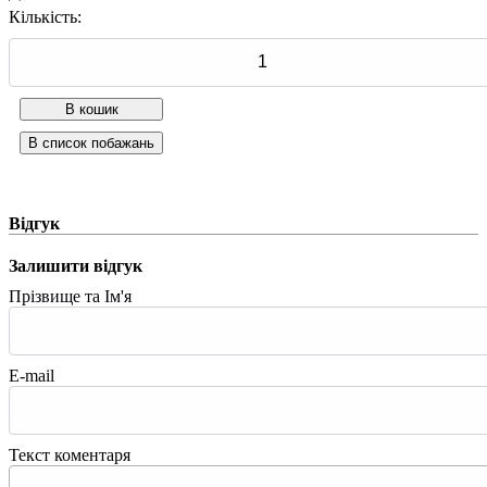
Кількість:
Відгук
Залишити відгук
Прізвище та Ім'я
E-mail
Текст коментаря